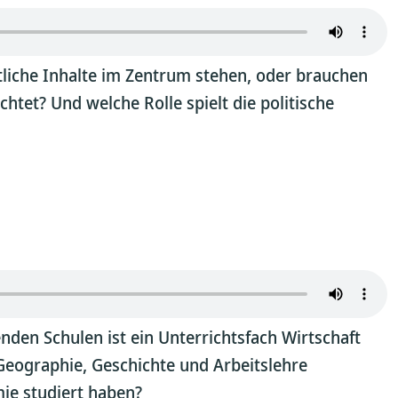
aftliche Inhalte im Zentrum stehen, oder brauchen
htet? Und welche Rolle spielt die politische
nden Schulen ist ein Unterrichtsfach Wirtschaft
Geographie, Geschichte und Arbeitslehre
mie studiert haben?