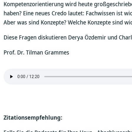
Kompetenzorientierung wird heute großgeschriebe
haben? Eine neues Credo lautet: Fachwissen ist wi
Aber was sind Konzepte? Welche Konzepte sind wich
Diese Fragen diskutieren Derya Özdemir und Charl
Prof. Dr. Tilman Grammes
Zitationsempfehlung: