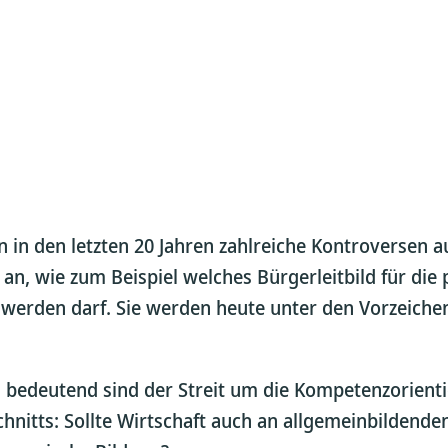
n in den letzten 20 Jahren zahlreiche Kontroversen 
n, wie zum Beispiel welches Bürgerleitbild für die
 werden darf. Sie werden heute unter den Vorzeichen
bedeutend sind der Streit um die Kompetenzorienti
hnitts: Sollte Wirtschaft auch an allgemeinbildende