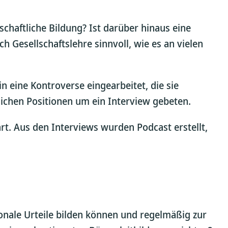
nschaftliche Bildung? Ist darüber hinaus eine
 Gesellschaftslehre sinnvoll, wie es an vielen
n eine Kontroverse eingearbeitet, die sie
zlichen Positionen um ein Interview gebeten.
t. Aus den Interviews wurden Podcast erstellt,
ionale Urteile bilden können und regelmäßig zur