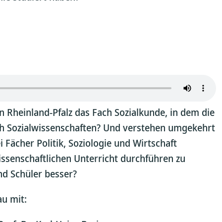
n Rheinland-Pfalz das Fach Sozialkunde, in dem die
ach Sozialwissenschaften? Und verstehen umgekehrt
 Fächer Politik, Soziologie und Wirtschaft
issenschaftlichen Unterricht durchführen zu
nd Schüler besser?
au mit: