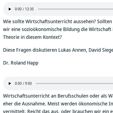
Wie sollte Wirtschaftsunterricht aussehen? Sollten
wir eine sozioökonomische Bildung die Wirtschaft i
Theorie in diesem Kontext?
Diese Fragen diskutieren Lukas Annen, David Sieg
Dr. Roland Happ
Wirtschaftsunterricht an Berufsschulen oder als Wa
eher die Ausnahme. Meist werden ökonomische Inha
vermittelt. Reicht das aus, oder brauchen wir ein 