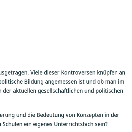
ausgetragen. Viele dieser Kontroversen knüpfen an
 politische Bildung angemessen ist und ob man im
 der aktuellen gesellschaftlichen und politischen
erung und die Bedeutung von Konzepten in der
n Schulen ein eigenes Unterrichtsfach sein?