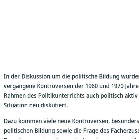
In der Diskussion um die politische Bildung wurde
vergangene Kontroversen der 1960 und 1970 Jahre a
Rahmen des Politikunterrichts auch politisch aktiv
Situation neu diskutiert.
Dazu kommen viele neue Kontroversen, besonders 
politischen Bildung sowie die Frage des Fächerzusc