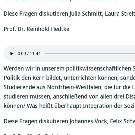
Diese Fragen diskutieren Julia Schmitt, Laura Stre
Prof. Dr. Reinhold Hedtke
Werden wir in unserem politikwissenschaftlichen S
Politik den Kern bildet, unterrichten können, so
Studierende aus Nordrhein-Westfalen, die für die L
studieren müssen, anschließend von allen drei Dis
können? Was heißt überhaupt Integration der Sozia
Diese Fragen diskutieren Johannes Vock, Felix Sch