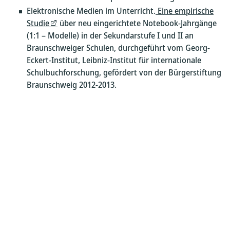
Elektronische Medien im Unterricht.
Eine empirische
Studie
über neu eingerichtete Notebook-Jahrgänge
(1:1 – Modelle) in der Sekundarstufe I und II an
Braunschweiger Schulen, durchgeführt vom Georg-
Eckert-Institut, Leibniz-Institut für internationale
Schulbuchforschung, gefördert von der Bürgerstiftung
Braunschweig 2012-2013.